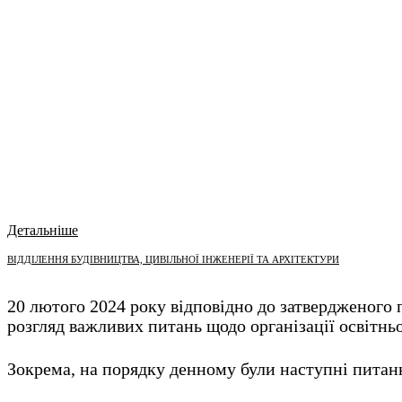
Детальніше
ВІДДІЛЕННЯ БУДІВНИЦТВА, ЦИВІЛЬНОЇ ІНЖЕНЕРІЇ ТА АРХІТЕКТУРИ
20 лютого 2024 року відповідно до затвердженого п
розгляд важливих питань щодо організації освітньо
Зокрема, на порядку денному були наступні питан