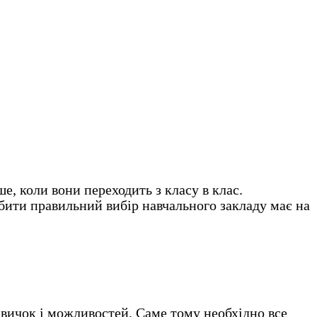
коли вони переходить з класу в клас.
бити правильний вибір навчального закладу має на
навичок і можливостей. Саме тому необхідно все