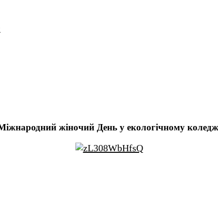
и
Міжнародний жіночий День у екологічному коледж