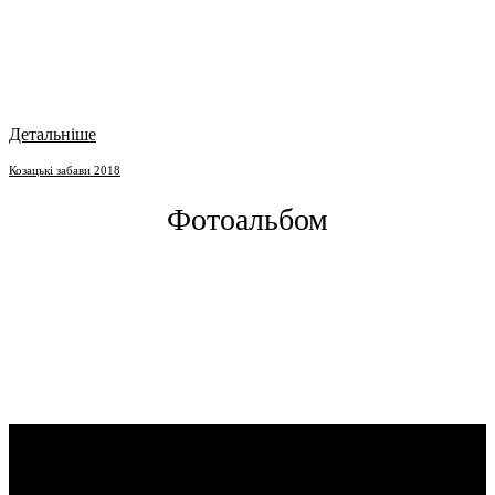
Детальніше
Козацькі забави 2018
Фотоальбом