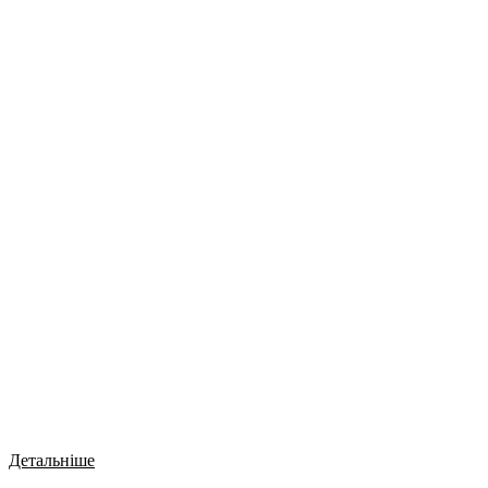
Детальніше