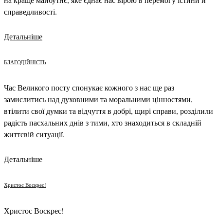
справедливості.
Детальніше
БЛАГОДІЙНІСТЬ
Час Великого посту спонукає кожного з нас ще раз
замислитись над духовними та моральними цінностями,
втілити свої думки та відчуття в добрі, щирі справи, розділили
радість пасхальних днів з тими, хто знаходиться в складній
життєвій ситуації.
Детальніше
Христос Воскреc!
Христос Воскрес!