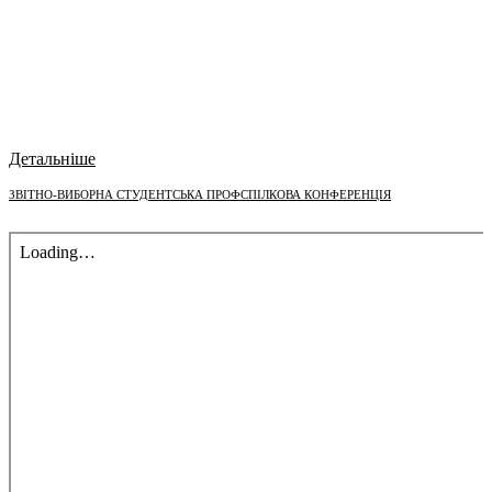
Детальніше
ЗВІТНО-ВИБОРНА СТУДЕНТСЬКА ПРОФСПІЛКОВА КОНФЕРЕНЦІЯ