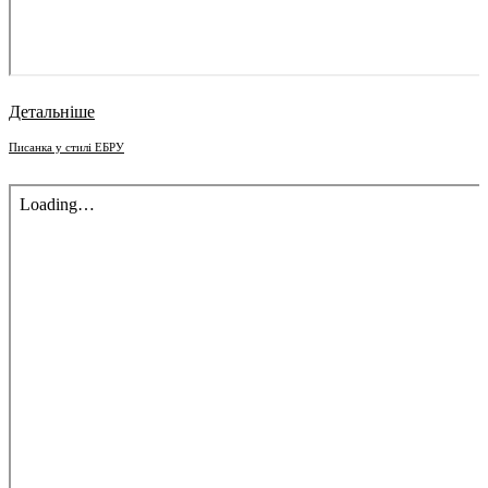
Детальніше
Писанка у стилі ЕБРУ