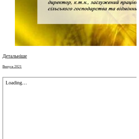
Детальніше
Випуск 2021