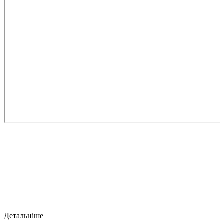
Детальніше