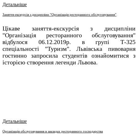
Детальніше
Заняття-екскурсія з дисципліни “Організація ресторанного обслуговування”
Цікаве заняття-екскурсія з дисципліни
"Організація ресторанного обслуговування"
відбулося 06.12.2019р. в групі Т-325
спеціальності "Туризм". Львівська пивоварня
гостинно запросила студентів ознайомитися з
історією створення легенди Львова.
Детальніше
Організація обслуговування в закладах ресторанного господарства