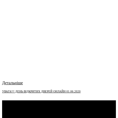
Детальніше
УВАГА!!! ДЕНЬ ВІДКРИТИХ ДВЕРЕЙ ОНЛАЙН 01.06.2020