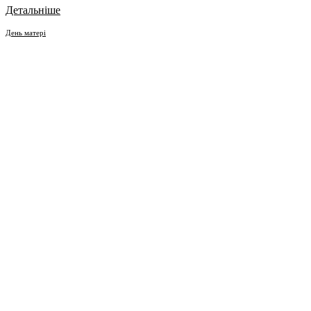
Детальніше
День матері