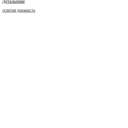
Детальніше
ОСВІТНЯ ДІЯЛЬНІСТЬ