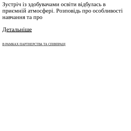
Зустріч із здобувачами освіти відбулась в
приємній атмосфері. Розповідь про особливості
навчання та про
Детальніше
В РАМКАХ ПАРТНЕРСТВА ТА СПІВПРАЦІ