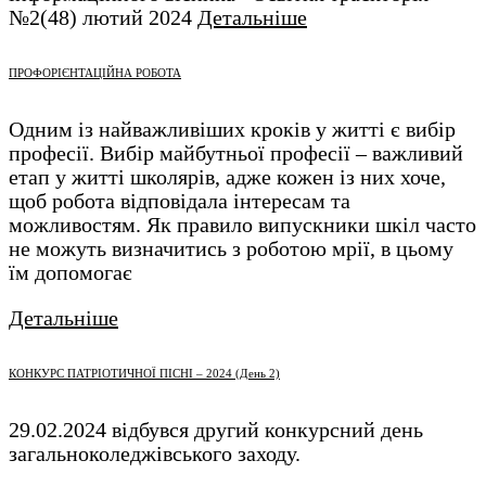
№2(48) лютий 2024
Детальніше
ПРОФОРІЄНТАЦІЙНА РОБОТА
Одним із найважливіших кроків у житті є вибір
професії. Вибір майбутньої професії – важливий
етап у житті школярів, адже кожен із них хоче,
щоб робота відповідала інтересам та
можливостям. Як правило випускники шкіл часто
не можуть визначитись з роботою мрії, в цьому
їм допомогає
Детальніше
КОНКУРС ПАТРІОТИЧНОЇ ПІСНІ – 2024 (День 2)
29.02.2024 відбувся другий конкурсний день
загальноколеджівського заходу.