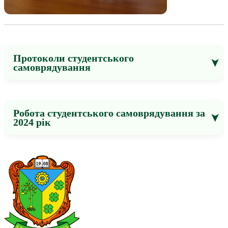
Протоколи студентського
самоврядування
Робота студентського самоврядування за
2024 рік