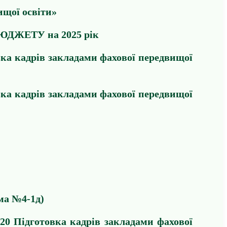
ищої освіти»
БЮДЖЕТУ на 2025 рік
ка кадрів закладами фахової передвищої
ка кадрів закладами фахової передвищої
ма №4-1д)
20 Підготовка кадрів закладами фахової