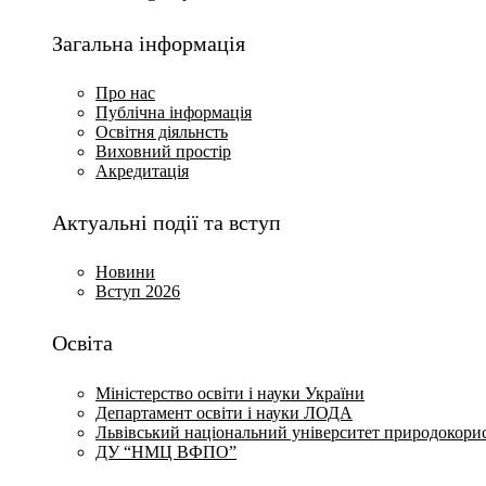
Загальна інформація
Про нас
Публічна інформація
Освітня діяльнсть
Виховний простір
Акредитація
Актуальні події та вступ
Новини
Вступ 2026
Освіта
Міністерство освіти і науки України
Департамент освіти і науки ЛОДА
Львівський національний університет природокори
ДУ “НМЦ ВФПО”