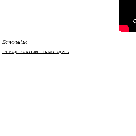
Детальніше
ГРОМАДСЬКА АКТИВНІСТЬ ВИКЛАДАЧІВ