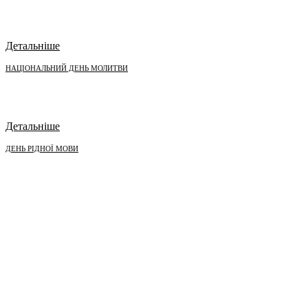
Детальніше
НАЦІОНАЛЬНИЙ ДЕНЬ МОЛИТВИ
Детальніше
ДЕНЬ РІДНОЇ МОВИ