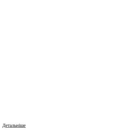
Детальніше