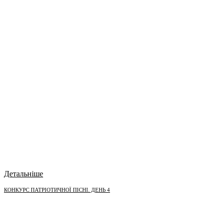
Детальніше
КОНКУРС ПАТРІОТИЧНОЇ ПІСНІ. ДЕНЬ 4