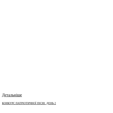
Детальніше
КОНКУРС ПАТРІОТИЧНОЇ ПІСНІ. ДЕНЬ 2