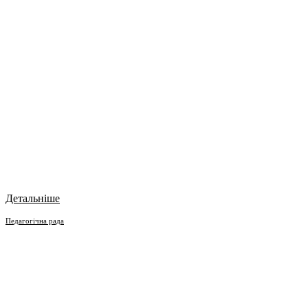
Детальніше
Педагогічна рада