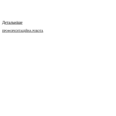
Детальніше
ПРОФОРІЄНТАЦІЙНА РОБОТА