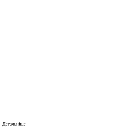
Детальніше