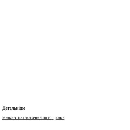
Детальніше
КОНКУРС ПАТРІОТИЧНОЇ ПІСНІ. ДЕНЬ 3