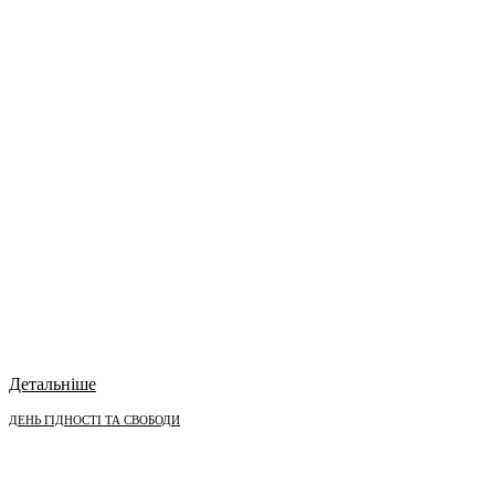
Детальніше
ДЕНЬ ГІДНОСТІ ТА СВОБОДИ