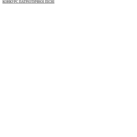
КОНКУРС ПАТРІОТИЧНОЇ ПІСНІ