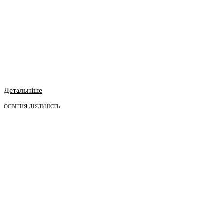
Детальніше
ОСВІТНЯ ДІЯЛЬНІСТЬ