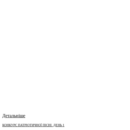
Детальніше
КОНКУРС ПАТРІОТИЧНОЇ ПІСНІ. ДЕНЬ 1