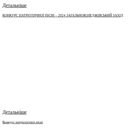
Детальніше
КОНКУРС ПАТРІОТИЧНОЇ ПІСНІ – 2024 ЗАГАЛЬНОКОЛЕДЖІВСЬКИЙ ЗАХІД
Детальніше
Конкурс патріотичної пісні