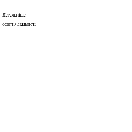
Детальніше
ОСВІТНЯ ДІЯЛЬНІСТЬ