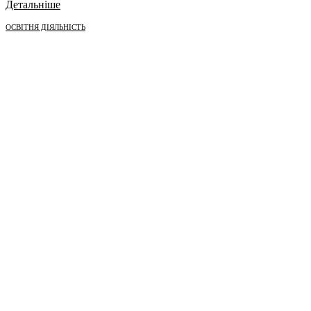
Детальніше
ОСВІТНЯ ДІЯЛЬНІСТЬ