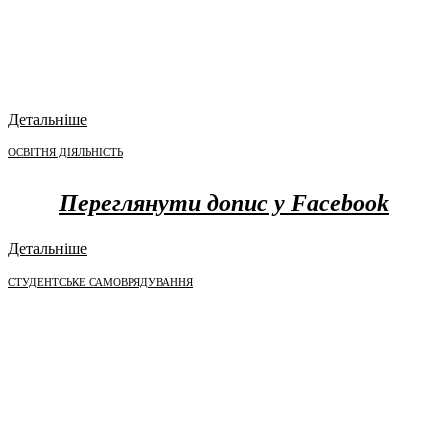
Детальніше
ОСВІТНЯ ДІЯЛЬНІСТЬ
Переглянути допис у Facebook
Детальніше
СТУДЕНТСЬКЕ САМОВРЯДУВАННЯ