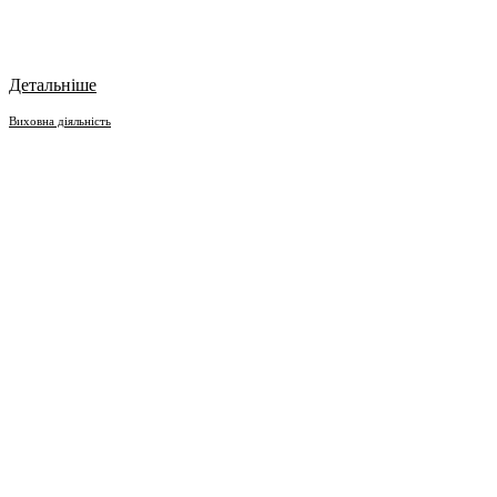
Детальніше
Виховна діяльність