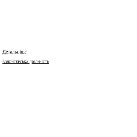
Детальніше
ВОЛОНТЕРСЬКА ДІЯЛЬНІСТЬ