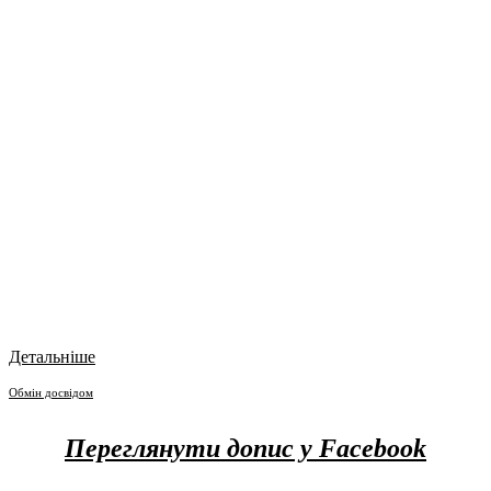
Детальніше
Обмін досвідом
Переглянути допис у Facebook