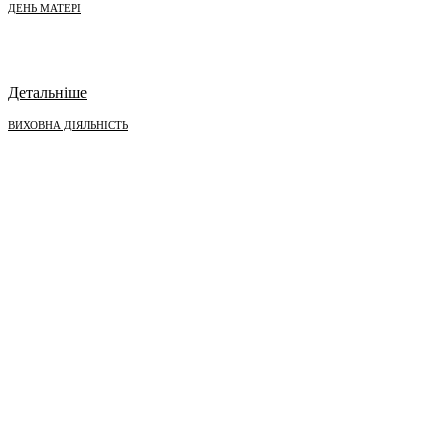
ДЕНЬ МАТЕРІ
Детальніше
ВИХОВНА ДІЯЛЬНІСТЬ