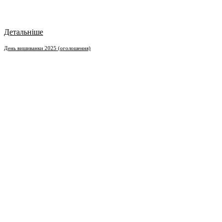
Детальніше
День вишиванки 2025 (оголошення)