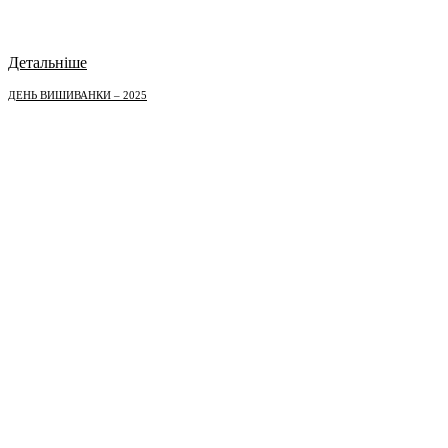
Детальніше
ДЕНЬ ВИШИВАНКИ – 2025