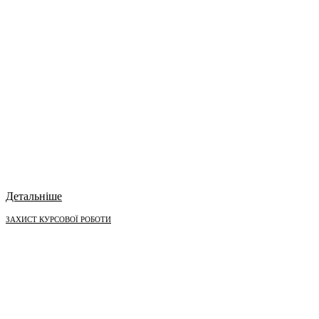
Детальніше
ЗАХИСТ КУРСОВОЇ РОБОТИ