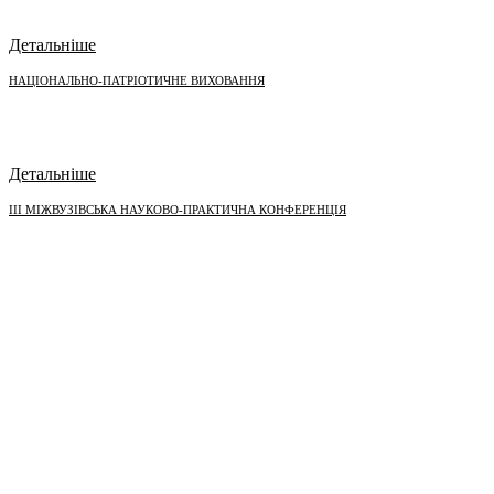
Детальніше
НАЦІОНАЛЬНО-ПАТРІОТИЧНЕ ВИХОВАННЯ
Детальніше
III МІЖВУЗІВСЬКА НАУКОВО-ПРАКТИЧНА КОНФЕРЕНЦІЯ