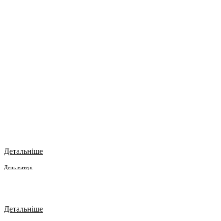
Детальніше
День матері
Детальніше