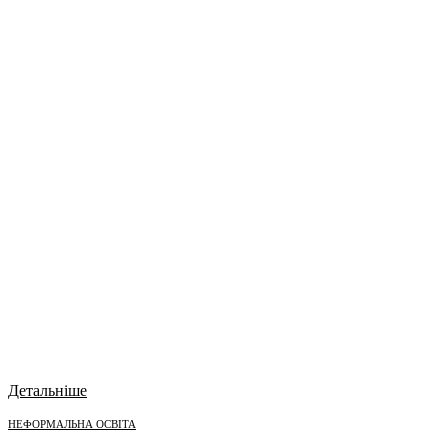
Детальніше
НЕФОРМАЛЬНА ОСВІТА