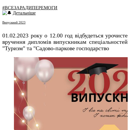
#ВСЕЗАРАДИПЕРЕМОГИ
Детальніше
Випускний 2023
01.02.2023 року о 12.00 год відбудеться урочисте
вручення дипломів випускникам спеціальностей
"Туризм" та "Садово-паркове господарство