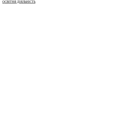
ОСВІТНЯ ДІЯЛЬНІСТЬ