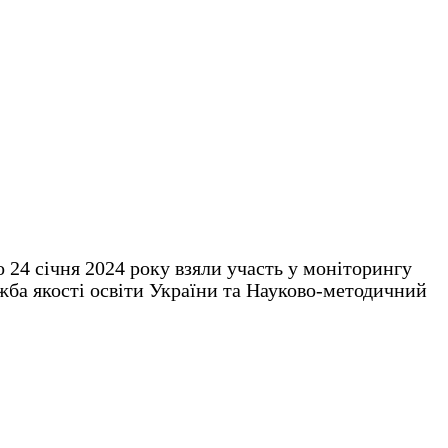
 24 січня 2024 року взяли участь у моніторингу
жба якості освіти України та Науково-методичний