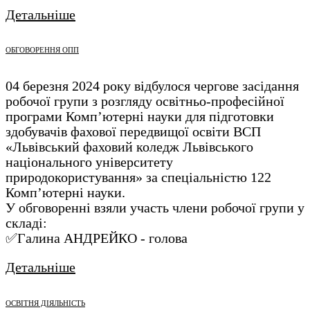
Детальніше
ОБГОВОРЕННЯ ОПП
04 березня 2024 року відбулося чергове засідання
робочої групи з розгляду освітньо-професійної
програми Комп’ютерні науки для підготовки
здобувачів фахової передвищої освіти ВСП
«Львівський фаховий коледж Львівського
національного університету
природокористування» за спеціальністю 122
Комп’ютерні науки.
У обговоренні взяли участь члени робочої групи у
складі:
✅Галина АНДРЕЙКО - голова
Детальніше
ОСВІТНЯ ДІЯЛЬНІСТЬ