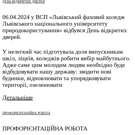
ДЕНЬ ВІДКРИТИХ ДВЕРЕЙ
06.04.2024 у ВСП «Львівський фаховий коледж
Львівського національного університету
природокористування» відбувся День відкритих
дверей.
У нелегкий час підготувала доля випускникам
шкіл, ліцеїв, коледжів робити вибір майбутнього.
Адже саме цим молодим людям необхідно буде
відбудовувати нашу державу: зводити нові
будинки, відновлювати та упорядковувати
території, озеленювати
Детальніше
ПРОФОРІЄНТАЦІЙНА РОБОТА
ПРОФОРІЄНТАЦІЙНА РОБОТА