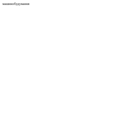
машинобудування