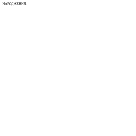
НАРОДЖЕННЯ.