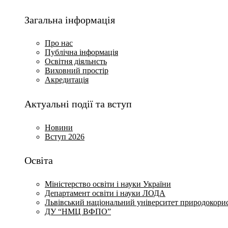
Загальна інформація
Про нас
Публічна інформація
Освітня діяльнсть
Виховний простір
Акредитація
Актуальні події та вступ
Новини
Вступ 2026
Освіта
Міністерство освіти і науки України
Департамент освіти і науки ЛОДА
Львівський національний університет природокори
ДУ “НМЦ ВФПО”