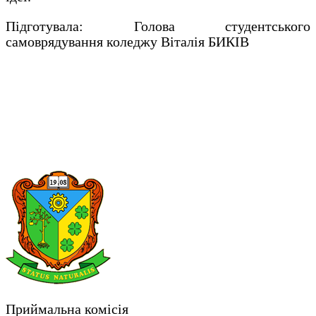
Підготувала: Голова студентського
самоврядування коледжу Віталія БИКІВ
Приймальна комісія