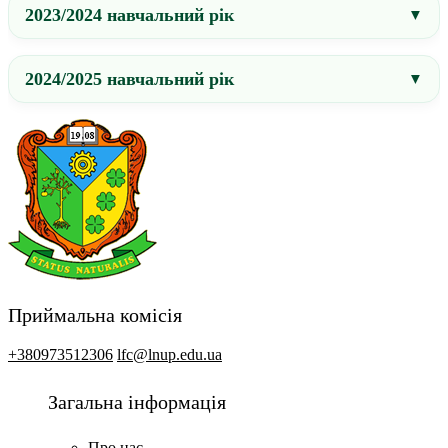
2023/2024 навчальний рік
2024/2025 навчальний рік
Приймальна комісія
+380973512306
lfc@lnup.edu.ua
Загальна інформація
Про нас