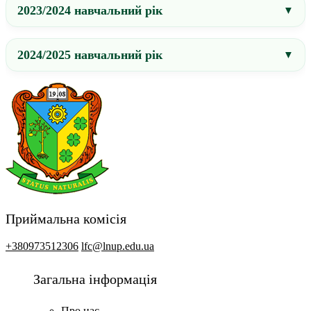
2023/2024 навчальний рік
2024/2025 навчальний рік
Приймальна комісія
+380973512306
lfc@lnup.edu.ua
Загальна інформація
Про нас